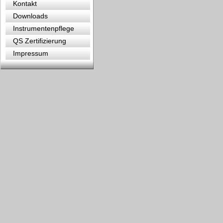
Kontakt
Downloads
Instrumentenpflege
QS Zertifizierung
Impressum